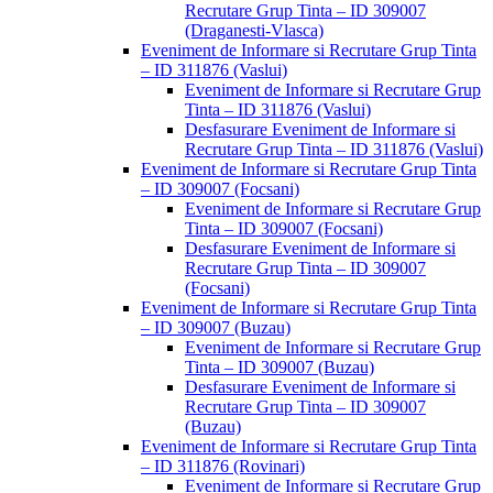
Recrutare Grup Tinta – ID 309007
(Draganesti-Vlasca)
Eveniment de Informare si Recrutare Grup Tinta
– ID 311876 (Vaslui)
Eveniment de Informare si Recrutare Grup
Tinta – ID 311876 (Vaslui)
Desfasurare Eveniment de Informare si
Recrutare Grup Tinta – ID 311876 (Vaslui)
Eveniment de Informare si Recrutare Grup Tinta
– ID 309007 (Focsani)
Eveniment de Informare si Recrutare Grup
Tinta – ID 309007 (Focsani)
Desfasurare Eveniment de Informare si
Recrutare Grup Tinta – ID 309007
(Focsani)
Eveniment de Informare si Recrutare Grup Tinta
– ID 309007 (Buzau)
Eveniment de Informare si Recrutare Grup
Tinta – ID 309007 (Buzau)
Desfasurare Eveniment de Informare si
Recrutare Grup Tinta – ID 309007
(Buzau)
Eveniment de Informare si Recrutare Grup Tinta
– ID 311876 (Rovinari)
Eveniment de Informare si Recrutare Grup