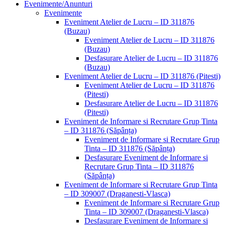
Evenimente/Anunturi
Evenimente
Eveniment Atelier de Lucru – ID 311876
(Buzau)
Eveniment Atelier de Lucru – ID 311876
(Buzau)
Desfasurare Atelier de Lucru – ID 311876
(Buzau)
Eveniment Atelier de Lucru – ID 311876 (Pitesti)
Eveniment Atelier de Lucru – ID 311876
(Pitesti)
Desfasurare Atelier de Lucru – ID 311876
(Pitesti)
Eveniment de Informare si Recrutare Grup Tinta
– ID 311876 (Săpânța)
Eveniment de Informare si Recrutare Grup
Tinta – ID 311876 (Săpânța)
Desfasurare Eveniment de Informare si
Recrutare Grup Tinta – ID 311876
(Săpânța)
Eveniment de Informare si Recrutare Grup Tinta
– ID 309007 (Draganesti-Vlasca)
Eveniment de Informare si Recrutare Grup
Tinta – ID 309007 (Draganesti-Vlasca)
Desfasurare Eveniment de Informare si