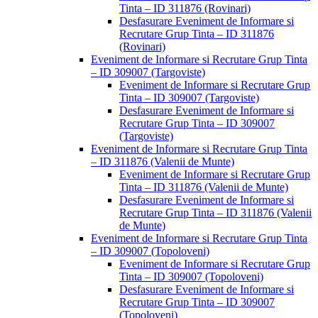
Tinta – ID 311876 (Rovinari)
Desfasurare Eveniment de Informare si
Recrutare Grup Tinta – ID 311876
(Rovinari)
Eveniment de Informare si Recrutare Grup Tinta
– ID 309007 (Targoviste)
Eveniment de Informare si Recrutare Grup
Tinta – ID 309007 (Targoviste)
Desfasurare Eveniment de Informare si
Recrutare Grup Tinta – ID 309007
(Targoviste)
Eveniment de Informare si Recrutare Grup Tinta
– ID 311876 (Valenii de Munte)
Eveniment de Informare si Recrutare Grup
Tinta – ID 311876 (Valenii de Munte)
Desfasurare Eveniment de Informare si
Recrutare Grup Tinta – ID 311876 (Valenii
de Munte)
Eveniment de Informare si Recrutare Grup Tinta
– ID 309007 (Topoloveni)
Eveniment de Informare si Recrutare Grup
Tinta – ID 309007 (Topoloveni)
Desfasurare Eveniment de Informare si
Recrutare Grup Tinta – ID 309007
(Topoloveni)