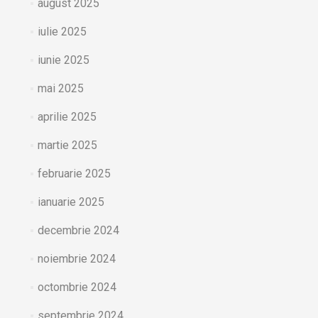
august 2025
iulie 2025
iunie 2025
mai 2025
aprilie 2025
martie 2025
februarie 2025
ianuarie 2025
decembrie 2024
noiembrie 2024
octombrie 2024
septembrie 2024