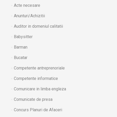
Acte necesare
Anunturi/Achizitii
Auditor in domeniul calitatii
Babysitter
Barman
Bucatar
Competente antreprenoriale
Competente informatice
Comunicare in limba engleza
Comunicate de presa
Concurs Planuri de Afaceri