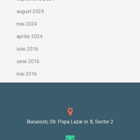
august 2024
mai 2024
aprilie 2024
iulie 2016
iunie 2016
mai 2016
Bucuresti, Str. Popa Lazar nr. 8, Sector 2