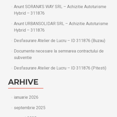
Anunt SORANA’S WAY SRL – Achizitie Autoturisme
Hybrid – 311876
Anunt URBANSOLIDAR SRL – Achizitie Autoturisme
Hybrid – 311876
Desfasurare Atelier de Lucru – ID 311876 (Buzau)
Documente necesare la semnarea contractului de
subventie
Desfasurare Atelier de Lucru – ID 311876 (Pitesti)
ARHIVE
ianuarie 2026
septembrie 2025