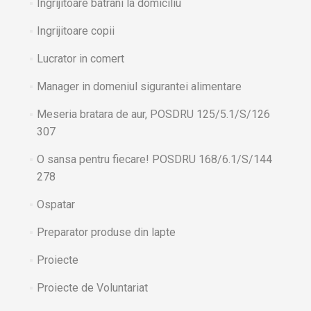
Ingrijitoare batrani la domiciliu
Ingrijitoare copii
Lucrator in comert
Manager in domeniul sigurantei alimentare
Meseria bratara de aur, POSDRU 125/5.1/S/126
307
O sansa pentru fiecare! POSDRU 168/6.1/S/144
278
Ospatar
Preparator produse din lapte
Proiecte
Proiecte de Voluntariat