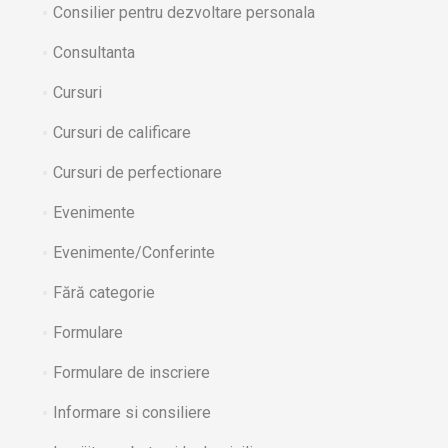
Consilier pentru dezvoltare personala
Consultanta
Cursuri
Cursuri de calificare
Cursuri de perfectionare
Evenimente
Evenimente/Conferinte
Fără categorie
Formulare
Formulare de inscriere
Informare si consiliere